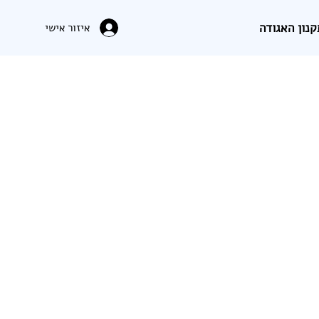
קנון האגודה
איזור אישי