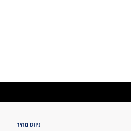
ניווט מהיר