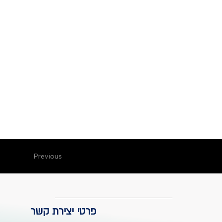
Previous
פרטי יצירת קשר