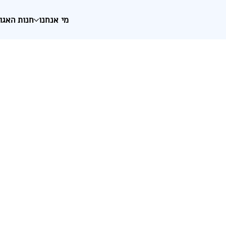
מי אנחנו
חנות האגו