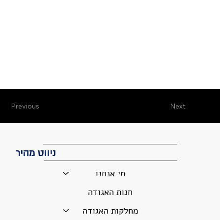
Previous
Next
ניווט מהיר
מי אנחנו
חנות האגודה
מחלקות האגודה