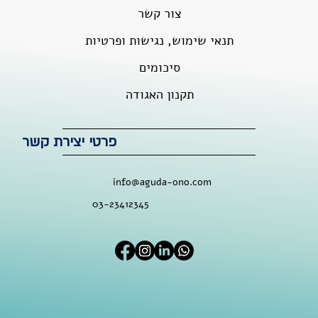
צור קשר
תנאי שימוש, נגישות ופרטיות
סיכומים
תקנון האגודה
פרטי יצירת קשר
info@aguda-ono.com
03-23412345