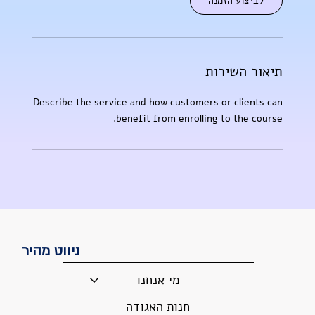
לביצוע הזמנה
תיאור השירות
Describe the service and how customers or clients can
benefit from enrolling to the course.
ניווט מהיר
מי אנחנו
חנות האגודה