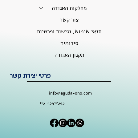
מחלקות האגודה
צור קשר
תנאי שימוש, נגישות ופרטיות
סיכומים
תקנון האגודה
פרטי יצירת קשר
info@aguda-ono.com
03-23412345