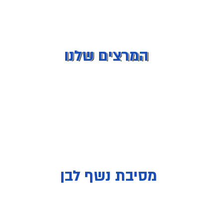
המרצים שלנו
מסיבת נשף לבן