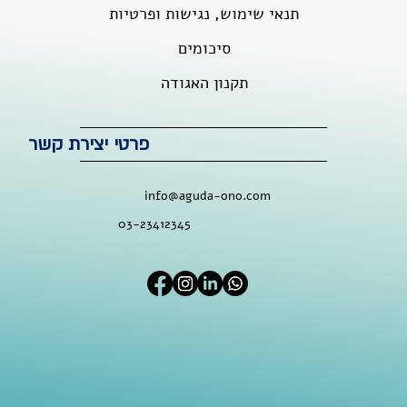
תנאי שימוש, נגישות ופרטיות
סיכומים
תקנון האגודה
פרטי יצירת קשר
info@aguda-ono.com
03-23412345