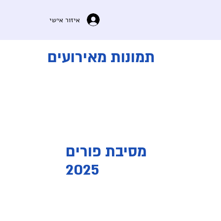
איזור אישי
תמונות מאירועים
מסיבת פורים
2025