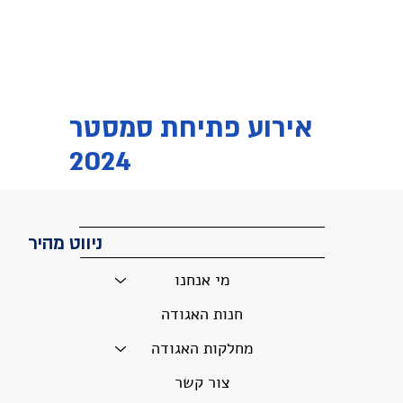
אירוע פתיחת סמסטר
2024
ניווט מהיר
מי אנחנו
חנות האגודה
מחלקות האגודה
צור קשר