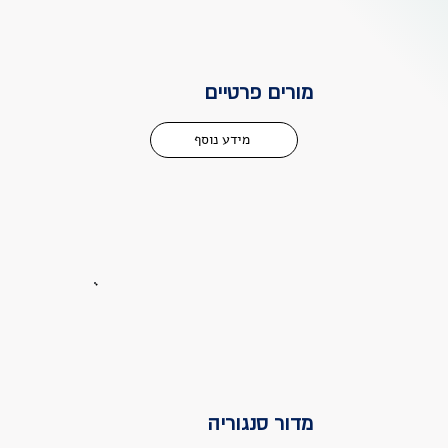
מורים פרטיים
מידע נוסף
מדור סנגוריה