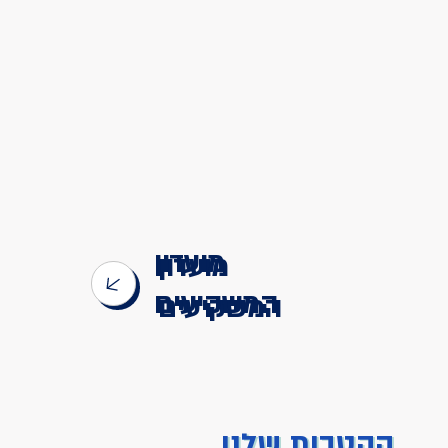
מועדון
המשקיעים
ההטבות שלנו