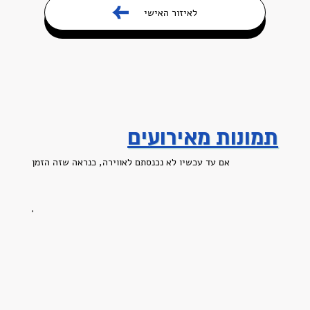
לאיזור האישי
תמונות מאירועים
אם עד עכשיו לא נכנסתם לאווירה, כנראה שזה הזמן