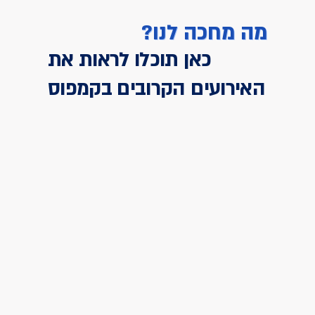
מה מחכה לנו?
כאן תוכלו לראות את
האירועים הקרובים בקמפוס