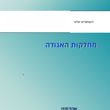
השותפים שלנו
מחלקות האגודה
אקדמיה