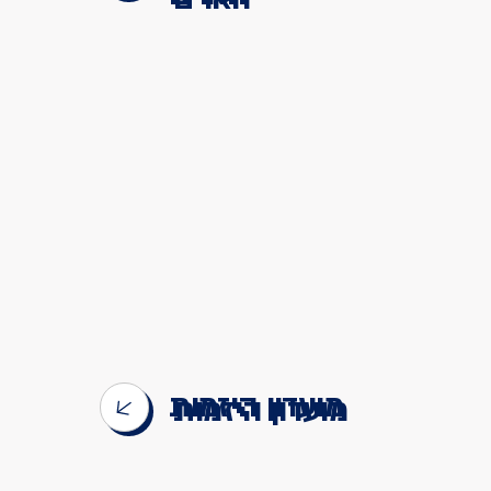
מועדון היזמות