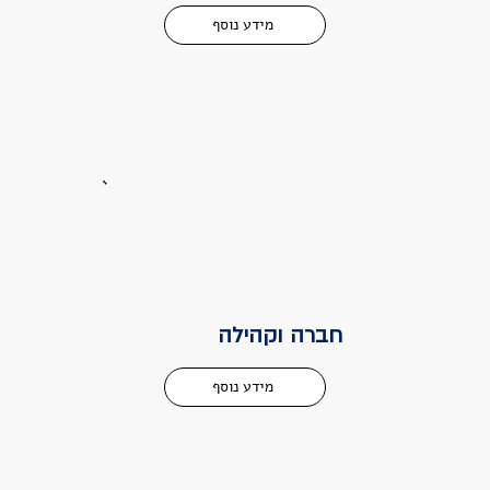
מידע נוסף
חברה וקהילה
מידע נוסף