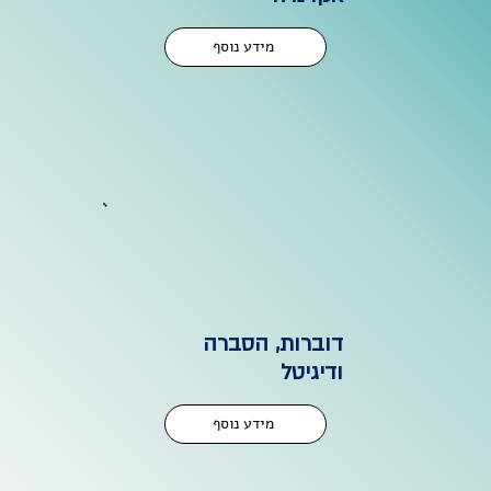
מידע נוסף
דוברות, הסברה
ודיגיטל
מידע נוסף