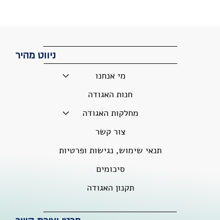
ניווט מהיר
מי אנחנו
חנות האגודה
מחלקות האגודה
צור קשר
תנאי שימוש, נגישות ופרטיות
סיכומים
תקנון האגודה