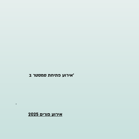
אירוע פתיחת סמסטר ב'
אירוע פורים 2025