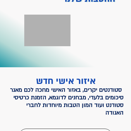
איזור אישי חדש
סטודנטים יקרים, באזור האישי מחכה לכם מאגר
סיכומים בלעדי, מבחנים לדוגמא, הזמנת כרטיסי
סטודנט ועוד המון הטבות מיוחדות לחברי
האגודה