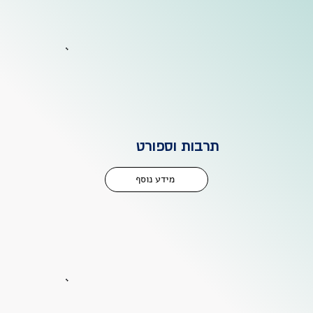
תרבות וספורט
מידע נוסף