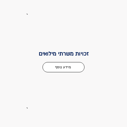
זכויות משרתי מילואים
מידע נוסף