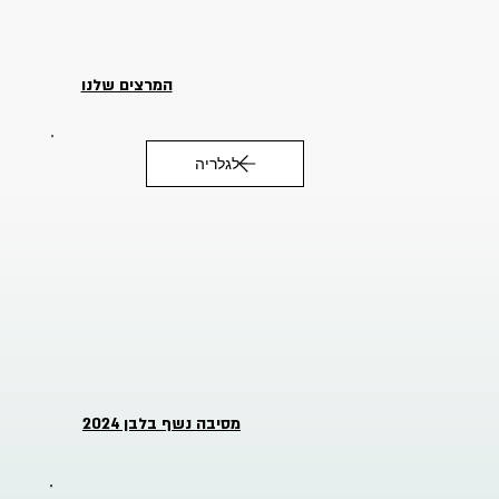
המרצים שלנו
לגלריה
מסיבה נשף בלבן 2024