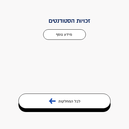
זכויות הסטודנטים
מידע נוסף
לכל המחלקות